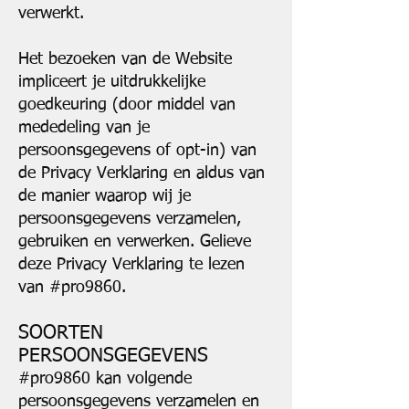
verwerkt.
Het bezoeken van de Website
impliceert je uitdrukkelijke
goedkeuring (door middel van
mededeling van je
persoonsgegevens of opt-in) van
de Privacy Verklaring en aldus van
de manier waarop wij je
persoonsgegevens verzamelen,
gebruiken en verwerken. Gelieve
deze Privacy Verklaring te lezen
van #pro9860.
SOORTEN
PERSOONSGEGEVENS
#pro9860 kan volgende
persoonsgegevens verzamelen en