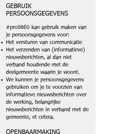
GEBRUIK
PERSOONSGEGEVENS
#pro9860 kan gebruik maken van
je persoonsgegevens voor:
Het versturen van communicatie
Het verzenden van (informatieve)
nieuwsberichten, al dan niet
verband houdende met de
deelgemeente waarin je woont.
We kunnen je persoonsgegevens
gebruiken om je te voorzien van
informatieve nieuwsberichten over
de werking, belangrijke
nieuwsberichten in verband met de
gemeente, et cetera.
OPENBAARMAKING