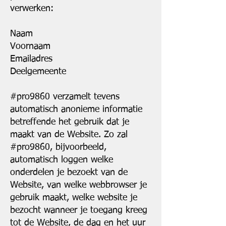
verwerken:
Naam
Voornaam
Emailadres
Deelgemeente
#pro9860 verzamelt tevens
automatisch anonieme informatie
betreffende het gebruik dat je
maakt van de Website. Zo zal
#pro9860, bijvoorbeeld,
automatisch loggen welke
onderdelen je bezoekt van de
Website, van welke webbrowser je
gebruik maakt, welke website je
bezocht wanneer je toegang kreeg
tot de Website, de dag en het uur