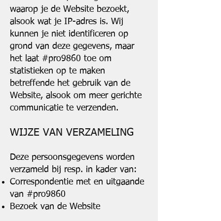
waarop je de Website bezoekt,
alsook wat je IP-adres is. Wij
kunnen je niet identificeren op
grond van deze gegevens, maar
het laat #pro9860 toe om
statistieken op te maken
betreffende het gebruik van de
Website, alsook om meer gerichte
communicatie te verzenden.
WIJZE VAN VERZAMELING
Deze persoonsgegevens worden
verzameld bij resp. in kader van:
Correspondentie met en uitgaande
van #pro9860
Bezoek van de Website