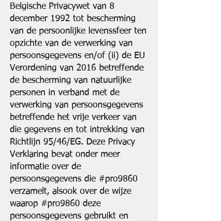
Belgische Privacywet van 8
december 1992 tot bescherming
van de persoonlijke levenssfeer ten
opzichte van de verwerking van
persoonsgegevens en/of (ii) de EU
Verordening van 2016 betreffende
de bescherming van natuurlijke
personen in verband met de
verwerking van persoonsgegevens
betreffende het vrije verkeer van
die gegevens en tot intrekking van
Richtlijn 95/46/EG. Deze Privacy
Verklaring bevat onder meer
informatie over de
persoonsgegevens die #pro9860
verzamelt, alsook over de wijze
waarop #pro9860 deze
persoonsgegevens gebruikt en