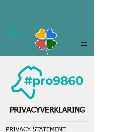
PRIVACYVERKLARING
PRIVACY STATEMENT