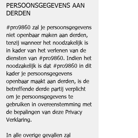
PERSOONSGEGEVENS AAN
DERDEN
#pro9860 zal je persoonsgegevens
niet openbaar maken aan derden,
tenzij wanneer het noodzakelijk is
in kader van het verlenen van de
diensten van #pro9860. Indien het
noodzakelijk is dat #pro9860 in dit
kader je persoonsgegevens
openbaar maakt aan derden, is de
betreffende derde partij verplicht
om je persoonsgegevens te
gebruiken in overeenstemming met
de bepalingen van deze Privacy
Verklaring.
In alle overige gevallen zal