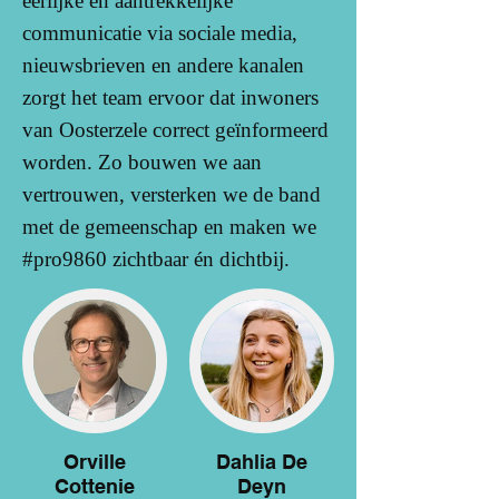
eerlijke en aantrekkelijke
communicatie via sociale media,
nieuwsbrieven en andere kanalen
zorgt het team ervoor dat inwoners
van Oosterzele correct geïnformeerd
worden. Zo bouwen we aan
vertrouwen, versterken we de band
met de gemeenschap en maken we
#pro9860 zichtbaar én dichtbij.
Orville
Dahlia De
Cottenie
Deyn