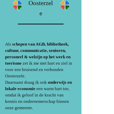
Oosterzel
e
Als
schepen van AGB, bibliotheek,
cultuur, communicatie, senioren,
personeel & welzijn op het werk en
toerisme
zet ik me met hart en ziel in
voor een bruisend en verbonden
Oosterzele.
Daarnaast draag ik ook
onderwijs en
lokale economie
een warm hart toe,
omdat ik geloof in de kracht van
kennis en ondernemerschap binnen
onze gemeente.